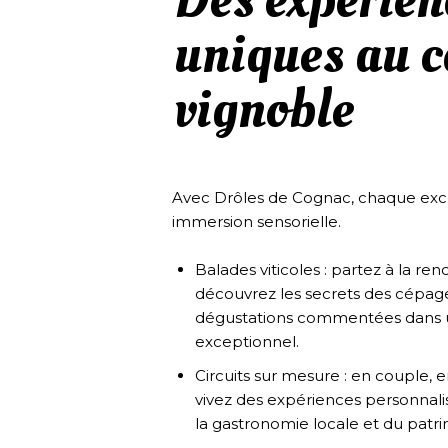
uniques au 
vignoble
Avec Drôles de Cognac, chaque exc
immersion sensorielle.
Balades viticoles : partez à la re
découvrez les secrets des cépage
dégustations commentées dans u
exceptionnel.
Circuits sur mesure : en couple, 
vivez des expériences personnal
la gastronomie locale et du patri