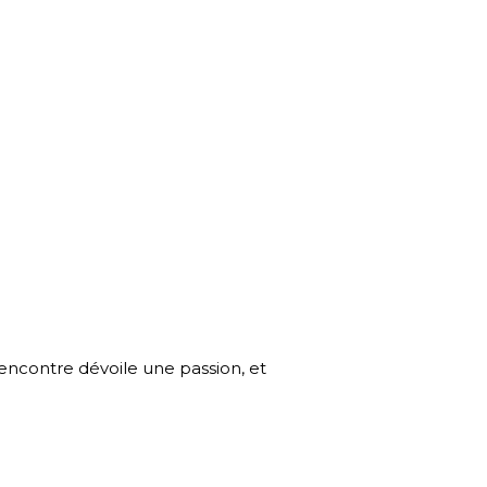
encontre dévoile une passion, et