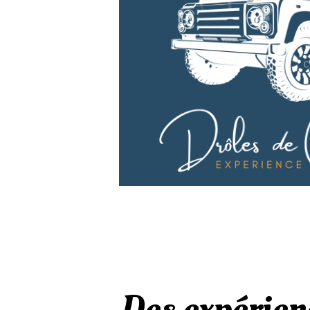
Des expérien