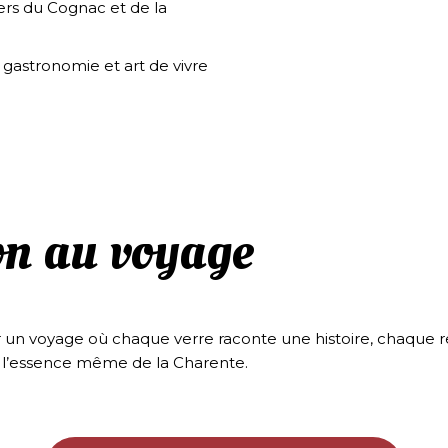
ers du Cognac et de la
gastronomie et art de vivre
on au voyage
un voyage où chaque verre raconte une histoire, chaque r
l’essence même de la Charente.