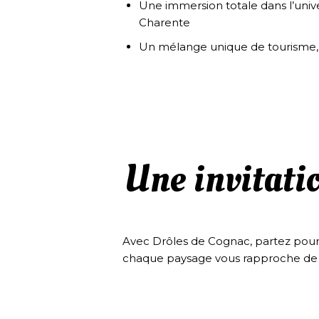
Une immersion totale dans l’univ
Charente
Un mélange unique de tourisme, 
Une invitati
Avec Drôles de Cognac, partez pour 
chaque paysage vous rapproche de 