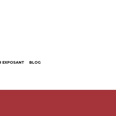
R EXPOSANT
BLOG