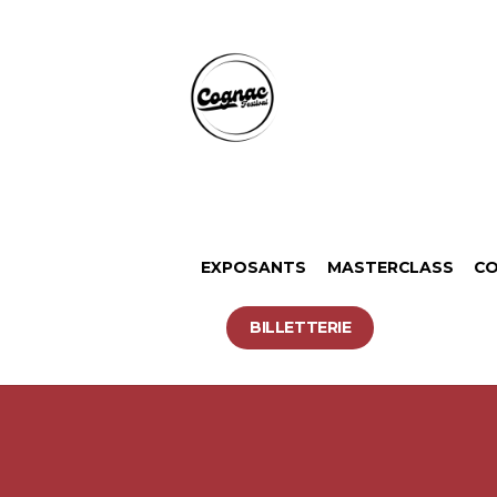
EXPOSANTS
MASTERCLASS
CO
BILLETTERIE