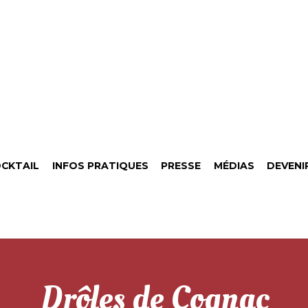
CKTAIL
INFOS PRATIQUES
PRESSE
MÉDIAS
DEVENI
Drôles de Cognac