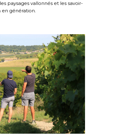
 les paysages vallonnés et les savoir-
n en génération.