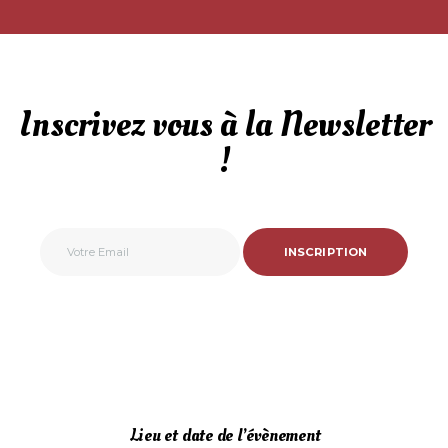
Inscrivez vous à la Newsletter
!
INSCRIPTION
Lieu et date de l’évènement