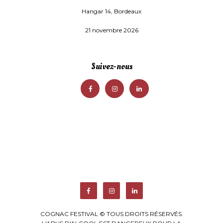
Hangar 14, Bordeaux
21 novembre 2026
Suivez-nous
COGNAC FESTIVAL © TOUS DROITS RÉSERVÉS.