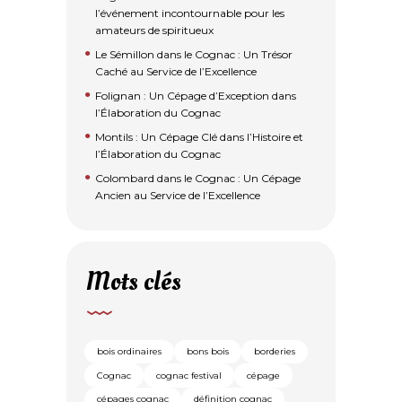
l’événement incontournable pour les
amateurs de spiritueux
Le Sémillon dans le Cognac : Un Trésor
Caché au Service de l’Excellence
Folignan : Un Cépage d’Exception dans
l’Élaboration du Cognac
Montils : Un Cépage Clé dans l’Histoire et
l’Élaboration du Cognac
Colombard dans le Cognac : Un Cépage
Ancien au Service de l’Excellence
Mots clés
bois ordinaires
bons bois
borderies
Cognac
cognac festival
cépage
cépages cognac
définition cognac