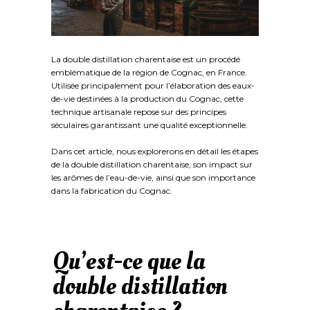
La double distillation charentaise est un procédé
emblématique de la région de Cognac, en France.
Utilisée principalement pour l’élaboration des eaux-
de-vie destinées à la production du Cognac, cette
technique artisanale repose sur des principes
séculaires garantissant une qualité exceptionnelle.
Dans cet article, nous explorerons en détail les étapes
de la double distillation charentaise, son impact sur
les arômes de l’eau-de-vie, ainsi que son importance
dans la fabrication du Cognac.
Qu’est-ce que la
double distillation