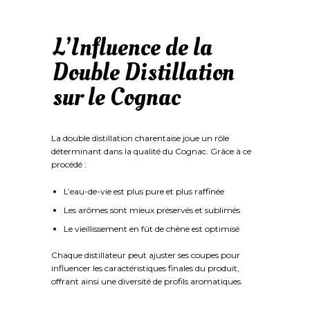
L’Influence de la
Double Distillation
sur le Cognac
La double distillation charentaise joue un rôle
déterminant dans la qualité du Cognac. Grâce à ce
procédé :
L’eau-de-vie est plus pure et plus raffinée
Les arômes sont mieux préservés et sublimés
Le vieillissement en fût de chêne est optimisé
Chaque distillateur peut ajuster ses coupes pour
influencer les caractéristiques finales du produit,
offrant ainsi une diversité de profils aromatiques.