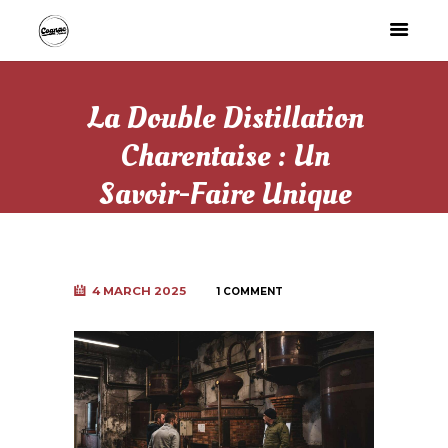
La Double Distillation
Charentaise : Un
Savoir-Faire Unique
4 MARCH 2025
1 COMMENT