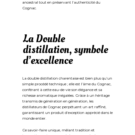
ancestral tout en préservant l’authenticité du
Cognac.
La Double
distillation, symbole
d’excellence
La double distillation charentaise est bien plus qu’un
simple procédé technique ; elle est l’âme du Cognac,
conférant à cette eau-de-vie son élégance et sa
richesse aromatique inégalées. Grâce à un héritage
transmis de génération en génération, les
distillateurs de Cognac perpétuent un art raffiné,
garantissant un produit d’exception apprécié dans le
monde entier.
Ce savoir-faire unique, mêlant tradition et