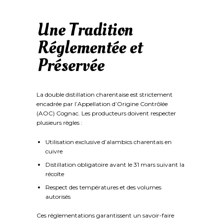
Une Tradition
Réglementée et
Préservée
La double distillation charentaise est strictement
encadrée par l’Appellation d’Origine Contrôlée
(AOC) Cognac. Les producteurs doivent respecter
plusieurs règles :
Utilisation exclusive d’alambics charentais en
cuivre
Distillation obligatoire avant le 31 mars suivant la
récolte
Respect des températures et des volumes
autorisés
Ces réglementations garantissent un savoir-faire