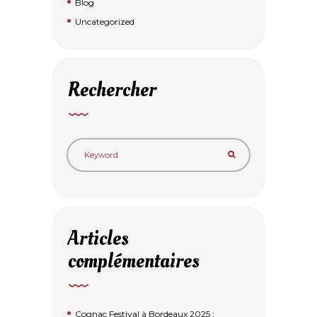
Blog
Uncategorized
Rechercher
Articles
complémentaires
Cognac Festival à Bordeaux 2025 :