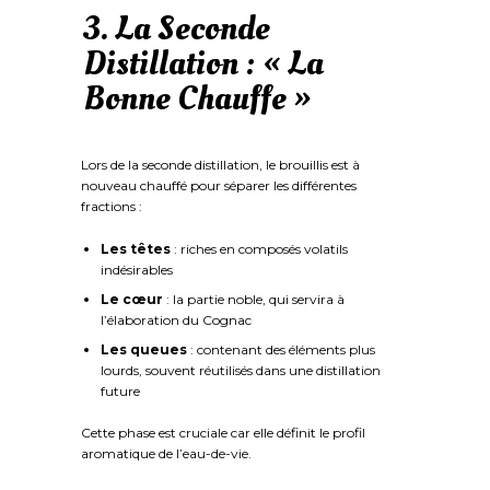
3. La Seconde
Distillation : « La
Bonne Chauffe »
Lors de la seconde distillation, le brouillis est à
nouveau chauffé pour séparer les différentes
fractions :
Les têtes
: riches en composés volatils
indésirables
Le cœur
: la partie noble, qui servira à
l’élaboration du Cognac
Les queues
: contenant des éléments plus
lourds, souvent réutilisés dans une distillation
future
Cette phase est cruciale car elle définit le profil
aromatique de l’eau-de-vie.