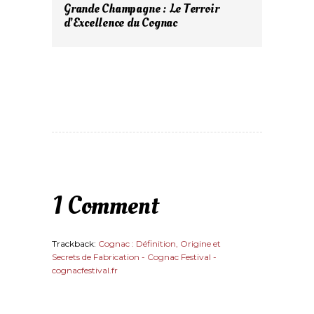
Grande Champagne : Le Terroir
d’Excellence du Cognac
1 Comment
Trackback:
Cognac : Définition, Origine et
Secrets de Fabrication - Cognac Festival -
cognacfestival.fr