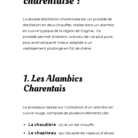
charentaise ?
La double distillation charentaise est un procédé de
distillation en deux chauffes, réalisé dans un alambic
en cuivre typique de la région de Cognac. Ce
procédé permet d’obtenir une eau-de-vie plus pure,
plus aromatique et mieux adaptée à un
vieillissement prolongé en fût de chêne.
1. Les Alambics
Charentais
Le processus repose sur l’utilisation d’un alambic en
cuivre rouge, composé de plusieurs éléments clés :
La chaudière
: où le vin est chauffé
Le chapiteau
: qui recueille les vapeurs d’alcool