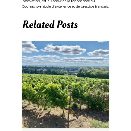
innovation, est au cœur de la renommée du
Cognac, symbole d’excellence et de prestige français.
Related Posts