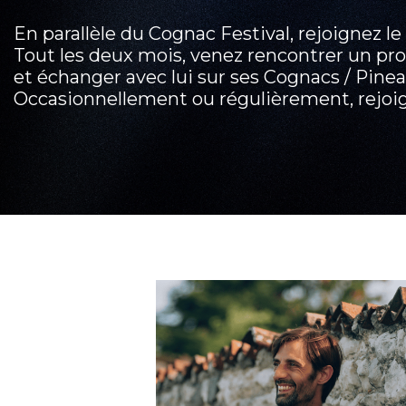
En parallèle du Cognac Festival, rejoignez l
Tout les deux mois, venez rencontrer un pro
et échanger avec lui sur ses Cognacs / Pinea
Occasionnellement ou régulièrement, rejoig