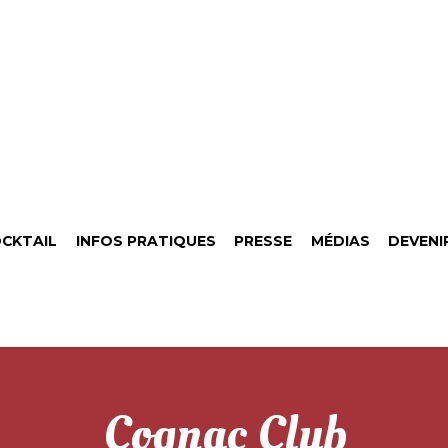
CKTAIL
INFOS PRATIQUES
PRESSE
MÉDIAS
DEVENI
Cognac Club