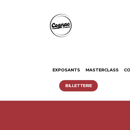
EXPOSANTS
MASTERCLASS
CO
BILLETTERIE