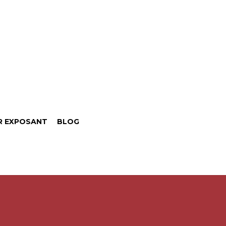
R EXPOSANT
BLOG