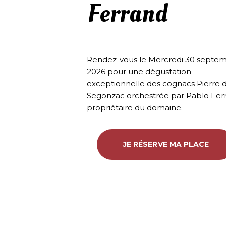
Ferrand
Rendez-vous le Mercredi 30 septe
2026 pour une dégustation
exceptionnelle des cognacs Pierre 
Segonzac orchestrée par Pablo Fer
propriétaire du domaine.
JE RÉSERVE MA PLACE