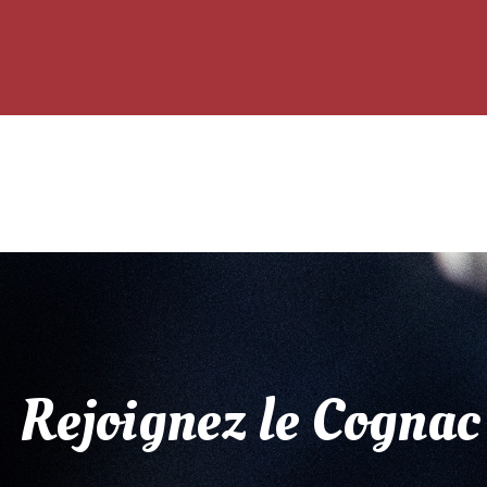
Rejoignez le Cognac