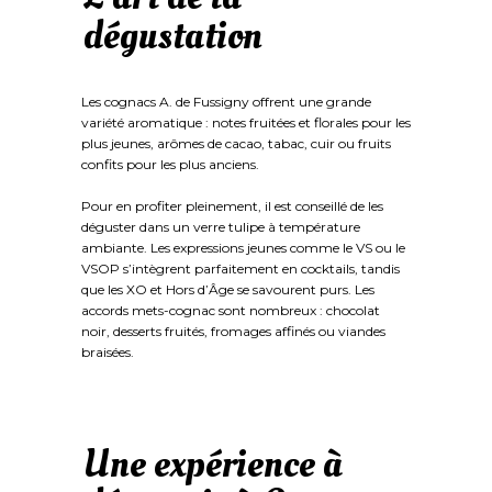
dégustation
Les cognacs A. de Fussigny offrent une grande
variété aromatique : notes fruitées et florales pour les
plus jeunes, arômes de cacao, tabac, cuir ou fruits
confits pour les plus anciens.
Pour en profiter pleinement, il est conseillé de les
déguster dans un verre tulipe à température
ambiante. Les expressions jeunes comme le VS ou le
VSOP s’intègrent parfaitement en cocktails, tandis
que les XO et Hors d’Âge se savourent purs. Les
accords mets-cognac sont nombreux : chocolat
noir, desserts fruités, fromages affinés ou viandes
braisées.
Une expérience à