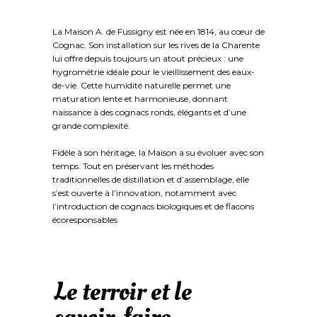
La Maison A. de Fussigny est née en 1814, au cœur de
Cognac. Son installation sur les rives de la Charente
lui offre depuis toujours un atout précieux : une
hygrométrie idéale pour le vieillissement des eaux-
de-vie. Cette humidité naturelle permet une
maturation lente et harmonieuse, donnant
naissance à des cognacs ronds, élégants et d’une
grande complexité.
Fidèle à son héritage, la Maison a su évoluer avec son
temps. Tout en préservant les méthodes
traditionnelles de distillation et d’assemblage, elle
s’est ouverte à l’innovation, notamment avec
l’introduction de cognacs biologiques et de flacons
écoresponsables
Le terroir et le