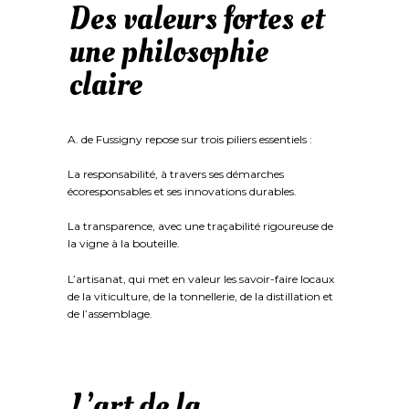
Des valeurs fortes et
une philosophie
claire
A. de Fussigny repose sur trois piliers essentiels :
La responsabilité, à travers ses démarches
écoresponsables et ses innovations durables.
La transparence, avec une traçabilité rigoureuse de
la vigne à la bouteille.
L’artisanat, qui met en valeur les savoir-faire locaux
de la viticulture, de la tonnellerie, de la distillation et
de l’assemblage.
L’art de la