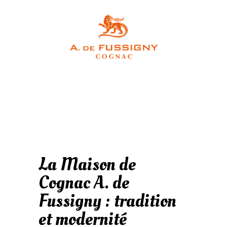
La Maison de
Cognac A. de
Fussigny : tradition
et modernité