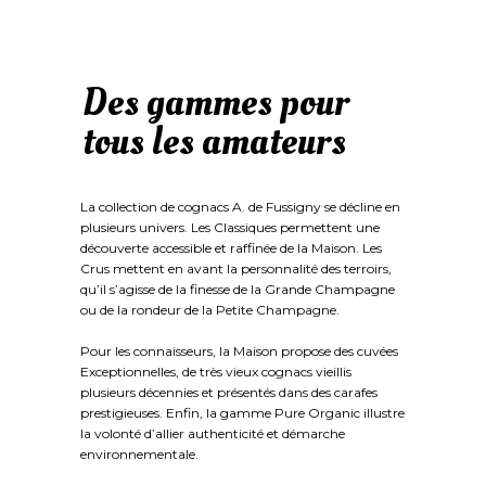
Des gammes pour
tous les amateurs
La collection de cognacs A. de Fussigny se décline en
plusieurs univers. Les Classiques permettent une
découverte accessible et raffinée de la Maison. Les
Crus mettent en avant la personnalité des terroirs,
qu’il s’agisse de la finesse de la Grande Champagne
ou de la rondeur de la Petite Champagne.
Pour les connaisseurs, la Maison propose des cuvées
Exceptionnelles, de très vieux cognacs vieillis
plusieurs décennies et présentés dans des carafes
prestigieuses. Enfin, la gamme Pure Organic illustre
la volonté d’allier authenticité et démarche
environnementale.