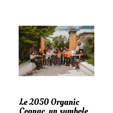
Le 2050 Organic
Cognac, un symbole