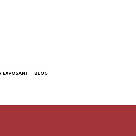
R EXPOSANT
BLOG