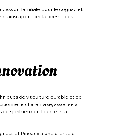
 passion familiale pour le cognac et
nt ainsi apprécier la finesse des
innovation
hniques de viticulture durable et de
aditionnelle charentaise, associée à
 de spiritueux en France et à
gnacs et Pineaux à une clientèle