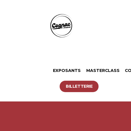
EXPOSANTS
MASTERCLASS
CO
BILLETTERIE