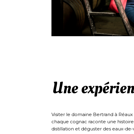
Une expérien
Visiter le domaine Bertrand à Réaux
chaque cognac raconte une histoire.
distillation et déguster des eaux-de-