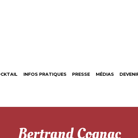
CKTAIL
INFOS PRATIQUES
PRESSE
MÉDIAS
DEVENI
Bertrand Cognac