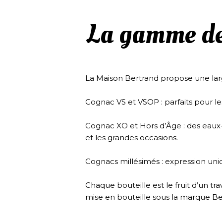
La gamme de
La Maison Bertrand propose une lar
Cognac VS et VSOP : parfaits pour l
Cognac XO et Hors d’Âge : des eaux-
et les grandes occasions.
Cognacs millésimés : expression uniqu
Chaque bouteille est le fruit d’un tra
mise en bouteille sous la marque Be