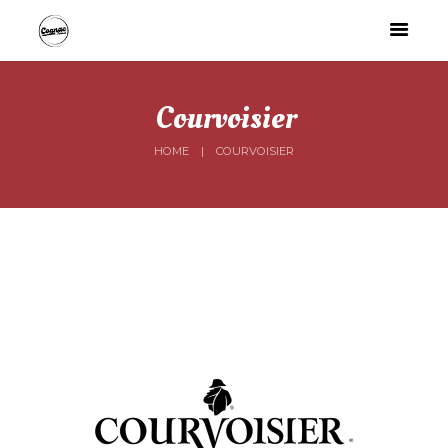
Courvoisier
HOME
COURVOISIER