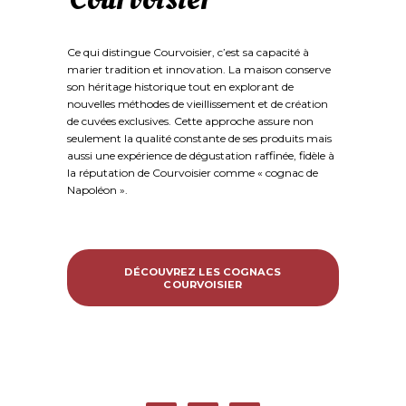
Ce qui distingue Courvoisier, c’est sa capacité à
marier tradition et innovation. La maison conserve
son héritage historique tout en explorant de
nouvelles méthodes de vieillissement et de création
de cuvées exclusives. Cette approche assure non
seulement la qualité constante de ses produits mais
aussi une expérience de dégustation raffinée, fidèle à
la réputation de Courvoisier comme « cognac de
Napoléon ».
DÉCOUVREZ LES COGNACS
COURVOISIER