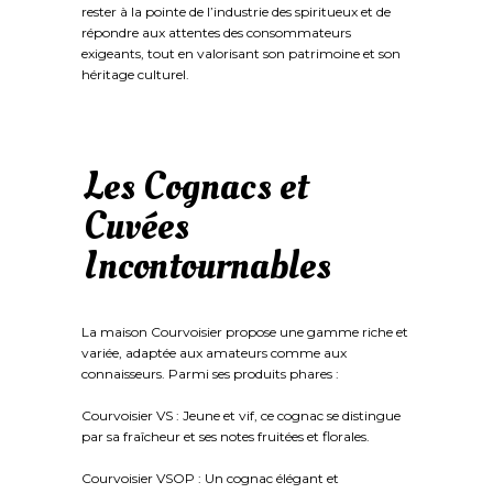
rester à la pointe de l’industrie des spiritueux et de
répondre aux attentes des consommateurs
exigeants, tout en valorisant son patrimoine et son
héritage culturel.
Les Cognacs et
Cuvées
Incontournables
La maison Courvoisier propose une gamme riche et
variée, adaptée aux amateurs comme aux
connaisseurs. Parmi ses produits phares :
Courvoisier VS : Jeune et vif, ce cognac se distingue
par sa fraîcheur et ses notes fruitées et florales.
Courvoisier VSOP : Un cognac élégant et