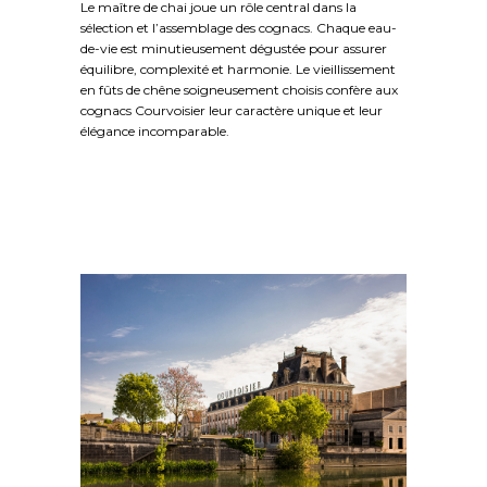
Le maître de chai joue un rôle central dans la
sélection et l’assemblage des cognacs. Chaque eau-
de-vie est minutieusement dégustée pour assurer
équilibre, complexité et harmonie. Le vieillissement
en fûts de chêne soigneusement choisis confère aux
cognacs Courvoisier leur caractère unique et leur
élégance incomparable.