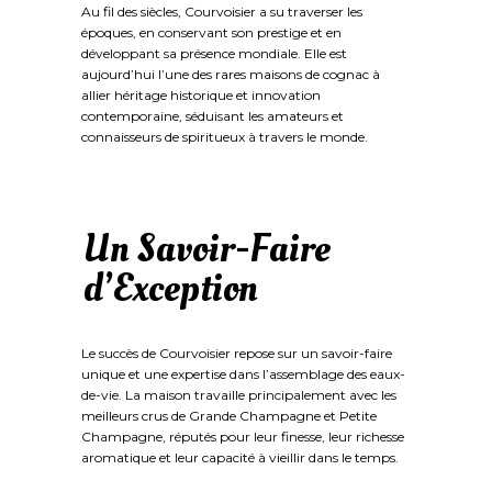
Au fil des siècles, Courvoisier a su traverser les
époques, en conservant son prestige et en
développant sa présence mondiale. Elle est
aujourd’hui l’une des rares maisons de cognac à
allier héritage historique et innovation
contemporaine, séduisant les amateurs et
connaisseurs de spiritueux à travers le monde.
Un Savoir-Faire
d’Exception
Le succès de Courvoisier repose sur un savoir-faire
unique et une expertise dans l’assemblage des eaux-
de-vie. La maison travaille principalement avec les
meilleurs crus de Grande Champagne et Petite
Champagne, réputés pour leur finesse, leur richesse
aromatique et leur capacité à vieillir dans le temps.