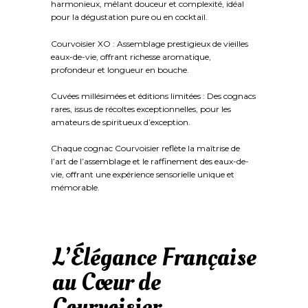
harmonieux, mêlant douceur et complexité, idéal
pour la dégustation pure ou en cocktail.
Courvoisier XO : Assemblage prestigieux de vieilles
eaux-de-vie, offrant richesse aromatique,
profondeur et longueur en bouche.
Cuvées millésimées et éditions limitées : Des cognacs
rares, issus de récoltes exceptionnelles, pour les
amateurs de spiritueux d’exception.
Chaque cognac Courvoisier reflète la maîtrise de
l’art de l’assemblage et le raffinement des eaux-de-
vie, offrant une expérience sensorielle unique et
mémorable.
L’Élégance Française
au Cœur de
Courvoisier