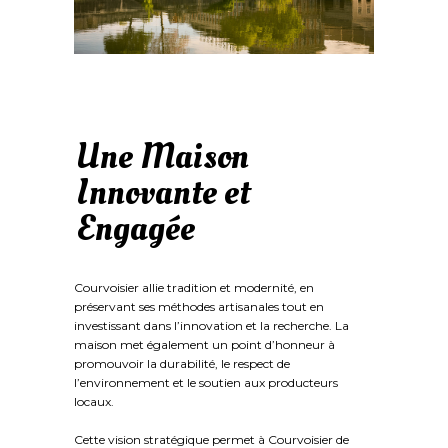
Une Maison
Innovante et
Engagée
Courvoisier allie tradition et modernité, en
préservant ses méthodes artisanales tout en
investissant dans l’innovation et la recherche. La
maison met également un point d’honneur à
promouvoir la durabilité, le respect de
l’environnement et le soutien aux producteurs
locaux.
Cette vision stratégique permet à Courvoisier de