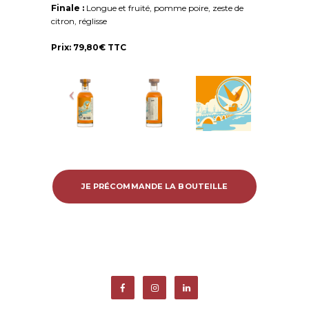
Finale :
Longue et fruité, pomme poire, zeste de
citron, réglisse
Prix: 79,80€ TTC
JE PRÉCOMMANDE LA BOUTEILLE