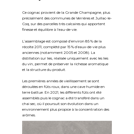
Ce cognac provient de la Grande Champagne, plus
précisément des communes de Verrières et Juillac-le-
Coq, sur des parcelles très calcaires qui apportent
finesse et équilibre à l’eau-de-vie.
L’assemblage est composé d’environ 85 % de la
récolte 2011, complété par 15 % d’eaux-de-vie plus
anciennes (notamment 2005 et 2008). La
distillation sur lies, réalisée uniquement avec les lies
du vin, permet de préserver la richesse aromatique
et la structure du produit.
Les premières années de vieillissement se sont
déroulées en fûts roux, dans une cave humide en
terre battue. En 2021, les différents fûts ont été
assemblés puis le cognac a été transféré dans un
chai sec, où il poursuit son évolution dans un
environnement plus propice à la concentration des
arômes.