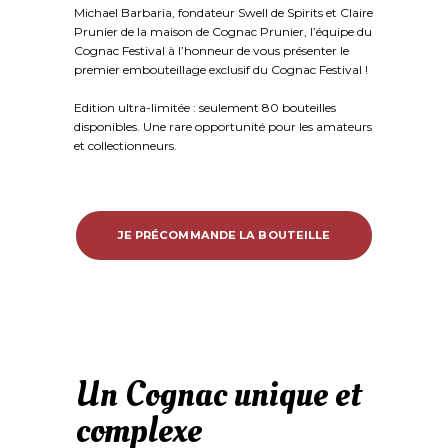
Michael Barbaria, fondateur Swell de Spirits et Claire
Prunier de la maison de Cognac Prunier, l’équipe du
Cognac Festival à l’honneur de vous présenter le
premier embouteillage exclusif du Cognac Festival !
Edition ultra-limitée : seulement 80 bouteilles
disponibles. Une rare opportunité pour les amateurs
et collectionneurs.
JE PRÉCOMMANDE LA BOUTEILLE
Un Cognac unique et
complexe