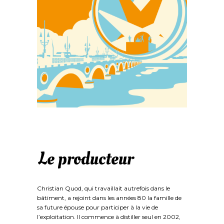
Le producteur
Christian Quod, qui travaillait autrefois dans le
bâtiment, a rejoint dans les années 80 la famille de
sa future épouse pour participer à la vie de
l’exploitation. Il commence à distiller seul en 2002,