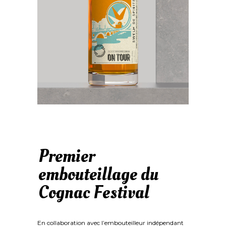
Premier
embouteillage du
Cognac Festival
En collaboration avec l’embouteilleur indépendant