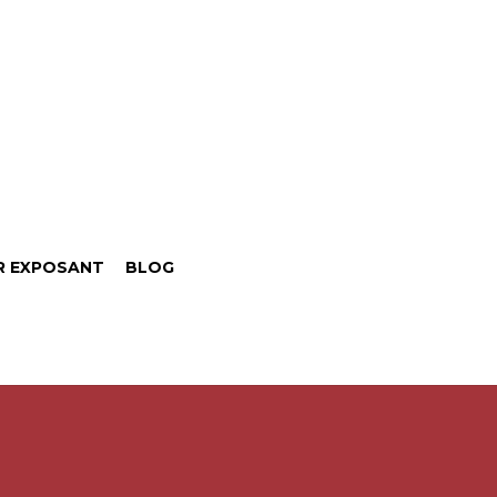
R EXPOSANT
BLOG