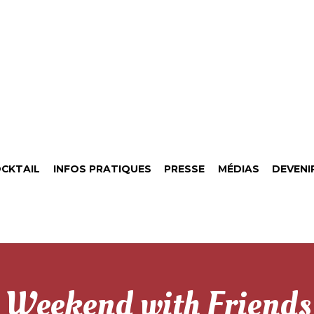
CKTAIL
INFOS PRATIQUES
PRESSE
MÉDIAS
DEVENI
Weekend with Friends