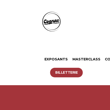
EXPOSANTS
MASTERCLASS
CO
BILLETTERIE