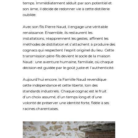
temps. Immédiatement séduit par son potentiel et
son âme, il décide de redonner vie à cette distillerie
oubliée.
Avec son fils Pierre Naud, il engage une véritable
renaissance. Ensemble, ils restaurent les
installations, réapprennent les gestes, affinent les
méthodes de distillation et s’attachent à produire des
cognacs qui respectent l’esprit originel du lieu. Cette
transmission père-fils devient le socle de la maison
Naud : une aventure humaine, familiale, où chaque
décision est guidée par le goût juste et l’authenticité.
Aujourd’hui encore, la Famille Naud revendique
cette indépendance et cette liberté, loin des
standards industriels. Chaque cognac est le fruit
d’un choix assumé, d’un temps long et d’une
volonté de préserver une identité forte, fidèle à ses
racines charentaises.