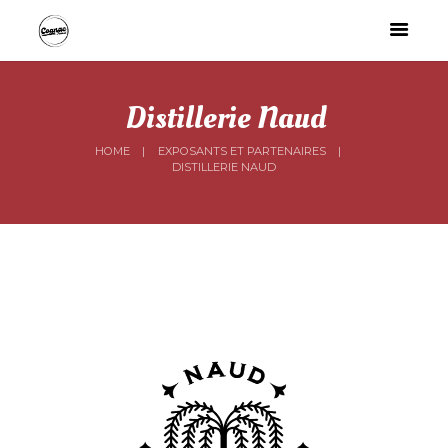
Distillerie Naud
HOME
EXPOSANTS ET PARTENAIRES
DISTILLERIE NAUD