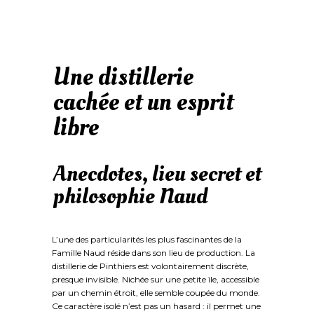
Une distillerie
cachée et un esprit
libre
Anecdotes, lieu secret et
philosophie Naud
L’une des particularités les plus fascinantes de la
Famille Naud réside dans son lieu de production. La
distillerie de Pinthiers est volontairement discrète,
presque invisible. Nichée sur une petite île, accessible
par un chemin étroit, elle semble coupée du monde.
Ce caractère isolé n’est pas un hasard : il permet une