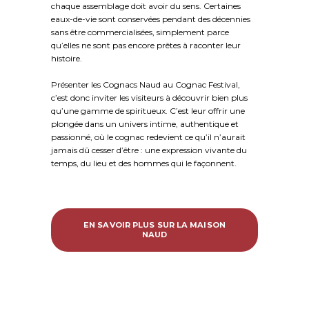
chaque assemblage doit avoir du sens. Certaines
eaux-de-vie sont conservées pendant des décennies
sans être commercialisées, simplement parce
qu’elles ne sont pas encore prêtes à raconter leur
histoire.
Présenter les Cognacs Naud au Cognac Festival,
c’est donc inviter les visiteurs à découvrir bien plus
qu’une gamme de spiritueux. C’est leur offrir une
plongée dans un univers intime, authentique et
passionné, où le cognac redevient ce qu’il n’aurait
jamais dû cesser d’être : une expression vivante du
temps, du lieu et des hommes qui le façonnent.
EN SAVOIR PLUS SUR LA MAISON
NAUD