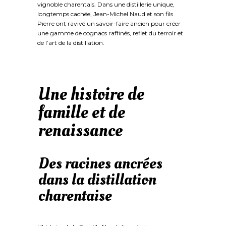
vignoble charentais. Dans une distillerie unique,
longtemps cachée, Jean-Michel Naud et son fils
Pierre ont ravivé un savoir-faire ancien pour créer
une gamme de cognacs raffinés, reflet du terroir et
de l’art de la distillation.
Une histoire de
famille et de
renaissance
Des racines ancrées
dans la distillation
charentaise