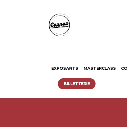
EXPOSANTS
MASTERCLASS
CO
BILLETTERIE