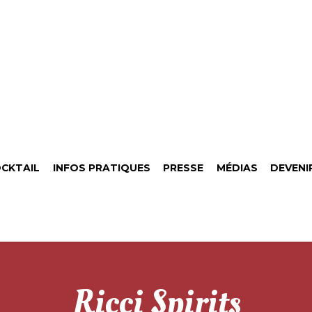
CKTAIL
INFOS PRATIQUES
PRESSE
MÉDIAS
DEVENI
Ricci Spirits