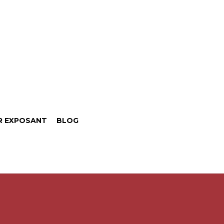
R EXPOSANT
BLOG