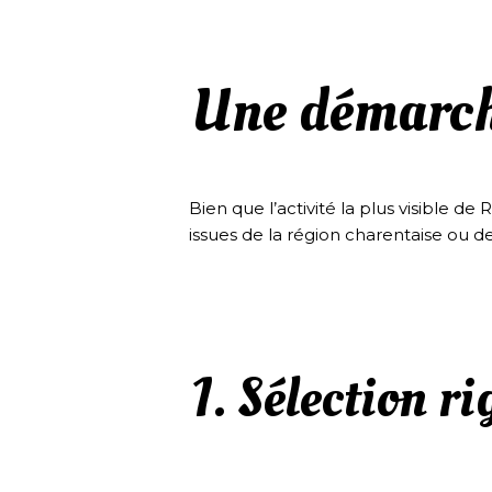
Une démarche
Bien que l’activité la plus visible d
issues de la région charentaise ou de
1. Sélection r