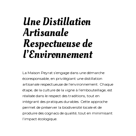
Une Distillation
Artisanale
Respectueuse de
l’Environnement
La Maison Peyrat s’engage dans une démarche
écoresponsable, en privilégiant une distillation
artisanale respectueuse de l’environnement. Chaque
étape, de la culture de la vigne à l’embouteillage, est
réalisée dans le respect des traditions, tout en
intégrant des pratiques durables. Cette approche
permet de préserver la biodiversité locale et de
produire des cognacs de qualité, tout en minimisant
l’impact écologique.