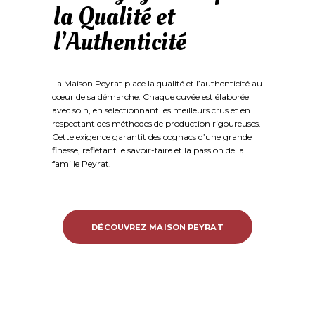
la Qualité et
l’Authenticité
La Maison Peyrat place la qualité et l’authenticité au
cœur de sa démarche. Chaque cuvée est élaborée
avec soin, en sélectionnant les meilleurs crus et en
respectant des méthodes de production rigoureuses.
Cette exigence garantit des cognacs d’une grande
finesse, reflétant le savoir-faire et la passion de la
famille Peyrat.
DÉCOUVREZ MAISON PEYRAT