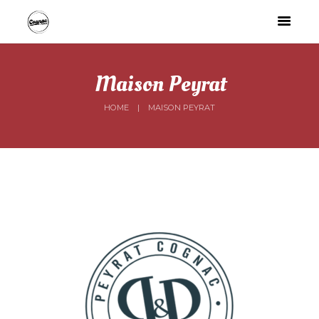
Maison Peyrat
HOME
MAISON PEYRAT