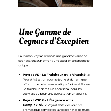
Une Gamme de
Cognacs d’Exception
La Maison Peyrat propose une gamme variée de
cognacs, chacun offrant une expérience sensorielle
unique :
Peyrat VS – La Fraîcheur et la Vivacité
Le
Peyrat VS est un cognac jeune et dynamique,
offrant une palette aromatique fruitée et florale.
Sa fraîcheur en fait un choix idéal pour les
cocktails ou pour une dégustation en apéritif.
Peyrat VSOP – L’Élégance et la
Complexité.
Le Peyrat VSOP dévoile des
arômes plus complexes, avec des notes de fruits