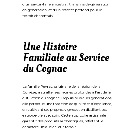
d’un savoir-faire ancestral, transmis de génération
en génération, et d’un respect profond pour le
terroir charentais.
Une Histoire
Familiale au Service
du Cognac
La famille Peyrat, originaire de la région de la
Corrèze, a su allier ses racines profondes à l’art de la
distillation du cognac. Depuis plusieurs générations,
elle perpétue une tradition de qualité et d’excellence,
en cultivant ses propres vignes et en distillant ses
eaux-de-vie avec soin. Cette approche artisanale
garantit des produits authentiques, reflétant le
caractère unique de leur terroir.