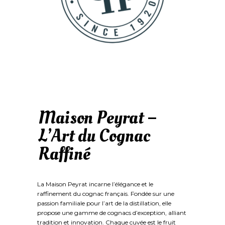
Maison Peyrat –
L’Art du Cognac
Raffiné
La Maison Peyrat incarne l’élégance et le
raffinement du cognac français. Fondée sur une
passion familiale pour l’art de la distillation, elle
propose une gamme de cognacs d’exception, alliant
tradition et innovation. Chaque cuvée est le fruit