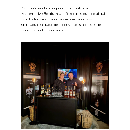
Cette démarche indépendante confère à
Malternative Belgium un rôle de passeur : celui qui
relie les terroirs charentais aux amateurs de
spiritueux en quête de découvertes sincères et de
produits porteurs de sens.