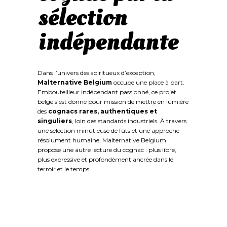
sélection
indépendante
Dans l’univers des spiritueux d’exception,
Malternative Belgium
occupe une place à part.
Embouteilleur indépendant passionné, ce projet
belge s’est donné pour mission de mettre en lumière
des
cognacs rares, authentiques et
singuliers
, loin des standards industriels. À travers
une sélection minutieuse de fûts et une approche
résolument humaine, Malternative Belgium
propose une autre lecture du cognac : plus libre,
plus expressive et profondément ancrée dans le
terroir et le temps.