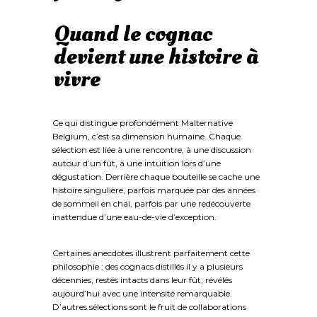
Quand le cognac
devient une histoire à
vivre
Ce qui distingue profondément Malternative
Belgium, c’est sa dimension humaine. Chaque
sélection est liée à une rencontre, à une discussion
autour d’un fût, à une intuition lors d’une
dégustation. Derrière chaque bouteille se cache une
histoire singulière, parfois marquée par des années
de sommeil en chai, parfois par une redécouverte
inattendue d’une eau-de-vie d’exception.
Certaines anecdotes illustrent parfaitement cette
philosophie : des cognacs distillés il y a plusieurs
décennies, restés intacts dans leur fût, révélés
aujourd’hui avec une intensité remarquable.
D’autres sélections sont le fruit de collaborations