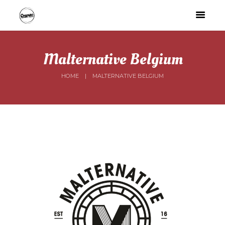
Malternative Belgium
HOME
MALTERNATIVE BELGIUM