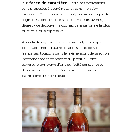
leur
force de caractère
. Certaines expressions
sont proposées à degré naturel, sans filtration
excessive, afin de préserver l’intégrité aromatique du
cognac. Ce choix s’adresse aux amateurs avertis,
désireux de découvrir le cognac dans sa forme la plus
pure et la plus expressive.
Au-delà du cognac, Malternative Belgium explore
ponctuellement d’autres grandes eaux-de-vie
françaises, toujours dans le même esprit de sélection
indépendante et de respect du produit. Cette
ouverture témoigne d’une curiosité constante et
d’une volonté de faire découvrir la richesse du
patrimoine des spiritueux.