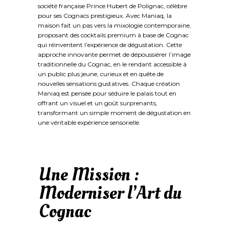
société française Prince Hubert de Polignac, célèbre
pour ses Cognacs prestigieux. Avec Maniaq, la
maison fait un pas vers la mixologie contemporaine,
proposant des cocktails premium à base de Cognac
qui réinventent l’expérience de dégustation. Cette
approche innovante permet de dépoussiérer l’image
traditionnelle du Cognac, en le rendant accessible à
un public plus jeune, curieux et en quête de
nouvelles sensations gustatives. Chaque création
Maniaq est pensée pour séduire le palais tout en
offrant un visuel et un goût surprenants,
transformant un simple moment de dégustation en
une véritable expérience sensorielle.
Une Mission :
Moderniser l’Art du
Cognac