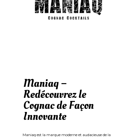
Maniaq –
Redécouvrez le
Cognac de Façon
Innovante
Maniaq est la marque moderne et audacieuse de la