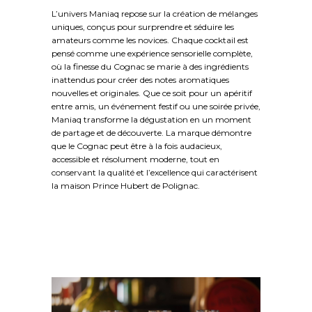
L’univers Maniaq repose sur la création de mélanges
uniques, conçus pour surprendre et séduire les
amateurs comme les novices. Chaque cocktail est
pensé comme une expérience sensorielle complète,
où la finesse du Cognac se marie à des ingrédients
inattendus pour créer des notes aromatiques
nouvelles et originales. Que ce soit pour un apéritif
entre amis, un événement festif ou une soirée privée,
Maniaq transforme la dégustation en un moment
de partage et de découverte. La marque démontre
que le Cognac peut être à la fois audacieux,
accessible et résolument moderne, tout en
conservant la qualité et l’excellence qui caractérisent
la maison Prince Hubert de Polignac.