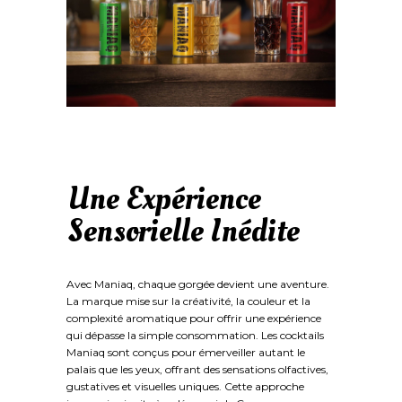
Une Expérience
Sensorielle Inédite
Avec Maniaq, chaque gorgée devient une aventure.
La marque mise sur la créativité, la couleur et la
complexité aromatique pour offrir une expérience
qui dépasse la simple consommation. Les cocktails
Maniaq sont conçus pour émerveiller autant le
palais que les yeux, offrant des sensations olfactives,
gustatives et visuelles uniques. Cette approche