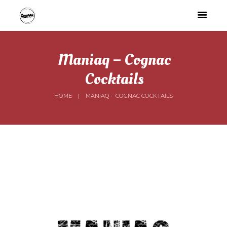
Maniaq – Cognac
Cocktails
HOME
MANIAQ – COGNAC COCKTAILS