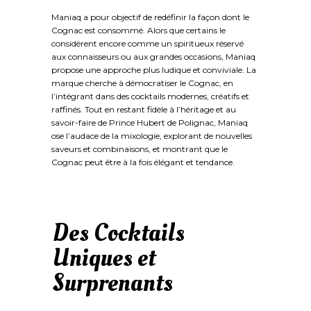
Maniaq a pour objectif de redéfinir la façon dont le
Cognac est consommé. Alors que certains le
considèrent encore comme un spiritueux réservé
aux connaisseurs ou aux grandes occasions, Maniaq
propose une approche plus ludique et conviviale. La
marque cherche à démocratiser le Cognac, en
l’intégrant dans des cocktails modernes, créatifs et
raffinés. Tout en restant fidèle à l’héritage et au
savoir-faire de Prince Hubert de Polignac, Maniaq
ose l’audace de la mixologie, explorant de nouvelles
saveurs et combinaisons, et montrant que le
Cognac peut être à la fois élégant et tendance.
Des Cocktails
Uniques et
Surprenants