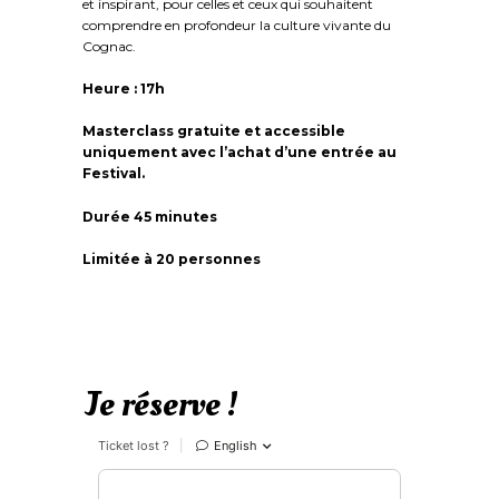
et inspirant, pour celles et ceux qui souhaitent
comprendre en profondeur la culture vivante du
Cognac.
Heure : 17h
Masterclass gratuite et accessible
uniquement avec l’achat d’une entrée au
Festival.
Durée 45 minutes
Limitée à 20 personnes
Je réserve !