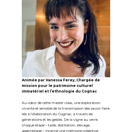
Animée par Vanessa Ferey, Chargée de
mission pour le patrimoine culturel
immatériel et l’ethnologie du Cognac
Au cœur de cette master class, une exploration
vivante et sensible de la transmission des savoir-faire
liés à l’élaboration du Cognac, à travers les
générations et les gestes. De la vigne au verre,
chaque étape – taille, distillation, élevage,
assemblage – incarne une mémoire collective,