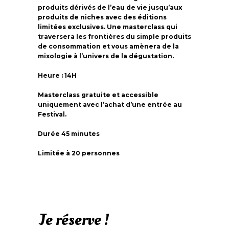
produits dérivés de l’eau de vie jusqu’aux
produits de niches avec des éditions
limitées exclusives. Une masterclass qui
traversera les frontières du simple produits
de consommation et vous amènera de la
mixologie à l’univers de la dégustation.
Heure : 14H
Masterclass gratuite et accessible
uniquement avec l’achat d’une entrée au
Festival.
Durée 45 minutes
Limitée à 20 personnes
Je réserve !