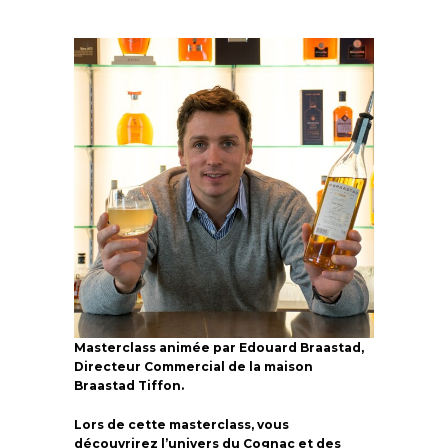
Masterclass animée par Edouard Braastad,
Directeur Commercial de la maison
Braastad Tiffon.
Lors de cette masterclass, vous
découvrirez l’univers du Cognac et des