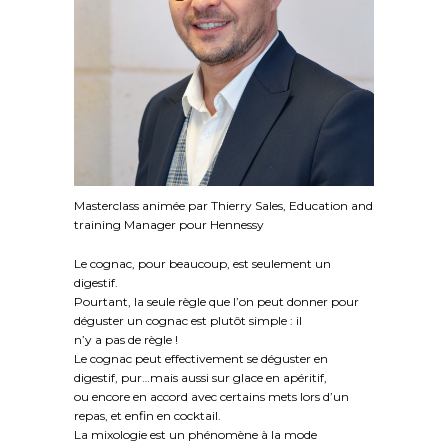
Masterclass animée par Thierry Sales, Education and
training Manager pour Hennessy
Le cognac, pour beaucoup, est seulement un
digestif.
Pourtant, la seule règle que l’on peut donner pour
déguster un cognac est plutôt simple : il
n’y a pas de règle !
Le cognac peut effectivement se déguster en
digestif, pur…mais aussi sur glace en apéritif,
ou encore en accord avec certains mets lors d’un
repas, et enfin en cocktail.
La mixologie est un phénomène à la mode