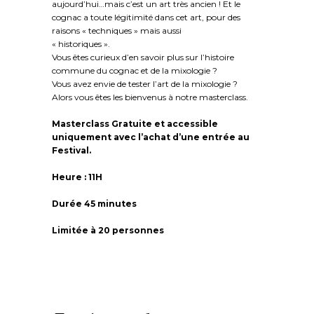
aujourd’hui…mais c’est un art très ancien ! Et le
cognac a toute légitimité dans cet art, pour des
raisons « techniques » mais aussi
« historiques ».
Vous êtes curieux d’en savoir plus sur l’histoire
commune du cognac et de la mixologie ?
Vous avez envie de tester l’art de la mixologie ?
Alors vous êtes les bienvenus à notre masterclass.
Masterclass Gratuite et accessible
uniquement avec l’achat d’une entrée au
Festival.
Heure : 11H
Durée 45 minutes
Limitée à 20 personnes