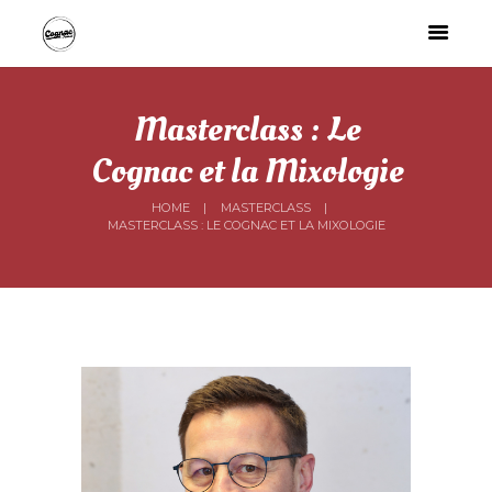
Masterclass : Le
Cognac et la Mixologie
HOME
MASTERCLASS
MASTERCLASS : LE COGNAC ET LA MIXOLOGIE