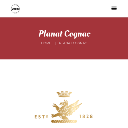
Planat Cognac
HOME
PLANAT COGNAC