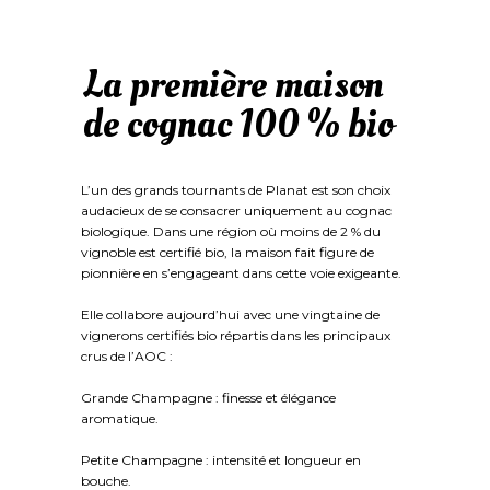
La première maison
de cognac 100 % bio
L’un des grands tournants de Planat est son choix
audacieux de se consacrer uniquement au cognac
biologique. Dans une région où moins de 2 % du
vignoble est certifié bio, la maison fait figure de
pionnière en s’engageant dans cette voie exigeante.
Elle collabore aujourd’hui avec une vingtaine de
vignerons certifiés bio répartis dans les principaux
crus de l’AOC :
Grande Champagne : finesse et élégance
aromatique.
Petite Champagne : intensité et longueur en
bouche.