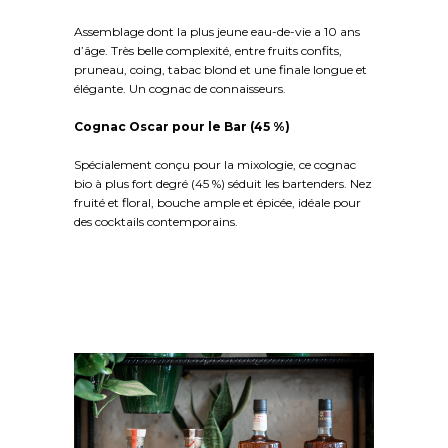
Assemblage dont la plus jeune eau-de-vie a 10 ans
d’âge. Très belle complexité, entre fruits confits,
pruneau, coing, tabac blond et une finale longue et
élégante. Un cognac de connaisseurs.
Cognac Oscar pour le Bar (45 %)
Spécialement conçu pour la mixologie, ce cognac
bio à plus fort degré (45 %) séduit les bartenders. Nez
fruité et floral, bouche ample et épicée, idéale pour
des cocktails contemporains.