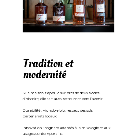
Tradition et
modernité
Si la maison s’appuie sur près de deux siècles
d’histoire, elle sait aussi se tourner vers l’avenir :
Durabilité : vignoble bio, respect des sols,
partenariats locaux.
Innovation : cognacs adaptés à la mixologie et aux
usages contemporains.