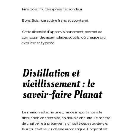
Fins Bois : fruité expressif et rondeur.
Bons Bois : caractère franc et spontané.
Cette diversité d’approvisionnement permet de
composer des assemblages subtils, où chaque cru
exprime sa typicité.
Distillation et
vieillissement : le
savoir-faire Planat
La maison attache une grande importance à la
distillation charentaise, en double chauffe. Le maître
de chai veille à préserver la vinosité des eaux-de-vie,
leur fruité et leur richesse aromatique. L’objectif est