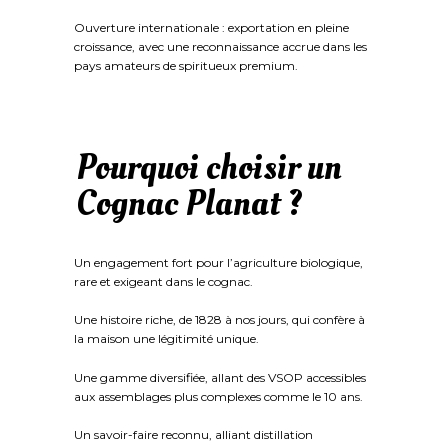
Ouverture internationale : exportation en pleine
croissance, avec une reconnaissance accrue dans les
pays amateurs de spiritueux premium.
Pourquoi choisir un
Cognac Planat ?
Un engagement fort pour l’agriculture biologique,
rare et exigeant dans le cognac.
Une histoire riche, de 1828 à nos jours, qui confère à
la maison une légitimité unique.
Une gamme diversifiée, allant des VSOP accessibles
aux assemblages plus complexes comme le 10 ans.
Un savoir-faire reconnu, alliant distillation