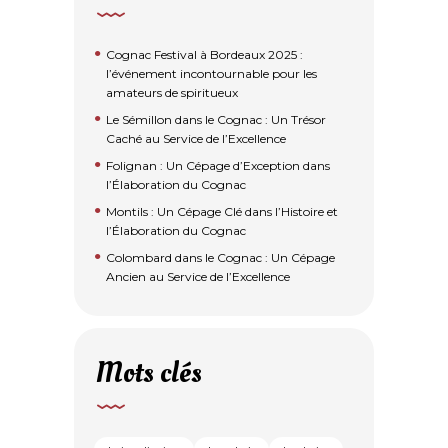
Cognac Festival à Bordeaux 2025 :
l’événement incontournable pour les
amateurs de spiritueux
Le Sémillon dans le Cognac : Un Trésor
Caché au Service de l’Excellence
Folignan : Un Cépage d’Exception dans
l’Élaboration du Cognac
Montils : Un Cépage Clé dans l’Histoire et
l’Élaboration du Cognac
Colombard dans le Cognac : Un Cépage
Ancien au Service de l’Excellence
Mots clés