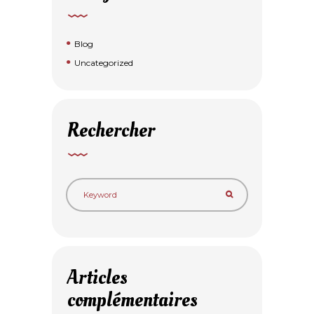
Blog
Uncategorized
Rechercher
Articles
complémentaires