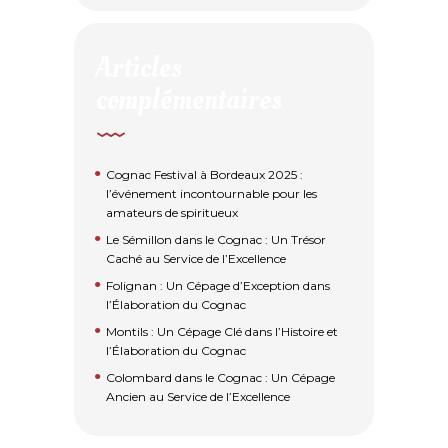
Articles
complémentaires
Cognac Festival à Bordeaux 2025 :
l’événement incontournable pour les
amateurs de spiritueux
Le Sémillon dans le Cognac : Un Trésor
Caché au Service de l’Excellence
Folignan : Un Cépage d’Exception dans
l’Élaboration du Cognac
Montils : Un Cépage Clé dans l’Histoire et
l’Élaboration du Cognac
Colombard dans le Cognac : Un Cépage
Ancien au Service de l’Excellence