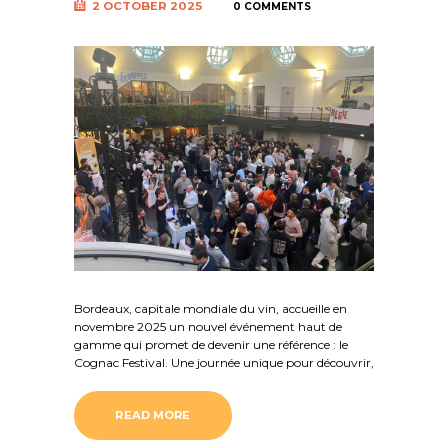
2 OCTOBER 2025
0 COMMENTS
Bordeaux, capitale mondiale du vin, accueille en
novembre 2025 un nouvel événement haut de
gamme qui promet de devenir une référence : le
Cognac Festival. Une journée unique pour découvrir,
READ MORE