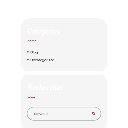
Categories
Blog
Uncategorized
Rechercher