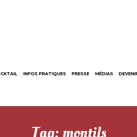
CKTAIL
INFOS PRATIQUES
PRESSE
MÉDIAS
DEVENI
Tag: montils