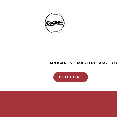
EXPOSANTS
MASTERCLASS
CO
BILLETTERIE