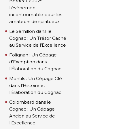
Bordeaux 2025 :
l’événement
incontournable pour les
amateurs de spiritueux
Le Sémillon dans le
Cognac : Un Trésor Caché
au Service de l’Excellence
Folignan : Un Cépage
d’Exception dans
l’Élaboration du Cognac
Montils : Un Cépage Clé
dans l’Histoire et
l’Élaboration du Cognac
Colombard dans le
Cognac : Un Cépage
Ancien au Service de
l’Excellence