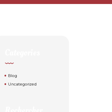
Categories
Blog
Uncategorized
Rechercher