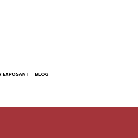
R EXPOSANT
BLOG