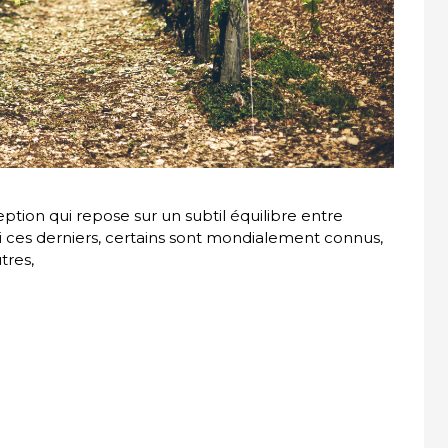
tion qui repose sur un subtil équilibre entre
rmi ces derniers, certains sont mondialement connus,
tres,