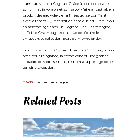
dans l’univers du Cognac. Grâce à son sol calcaire,
son climat favorable et son savoir-faire ancestral, elle
produit des eaux-de-vie raffinées qui se bonifient
avec le temps. Que ce soit en tant que cru unique ou
en assemblage dans un Cognac Fine Champagne,
la Petite Champagne continue de séduire les
amateurs et collectionneurs du monde entier.
En choisissant un Cognac de Petite Champagne, on
opte pour l’élégance, la complexité et une grande
capacité de vieillissement, témoins du prestige de ce
terroir d’exception.
petite champagne
TAGS:
Related Posts