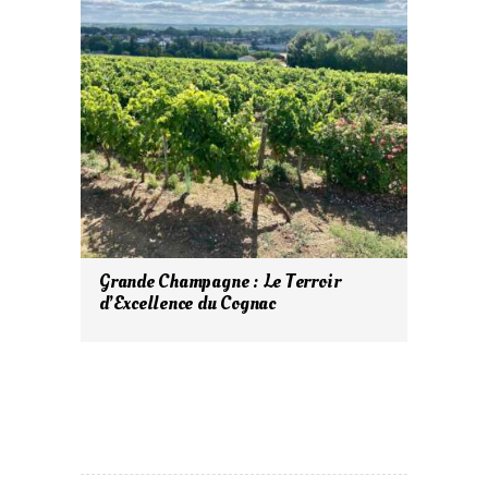
Grande Champagne : Le Terroir
d’Excellence du Cognac