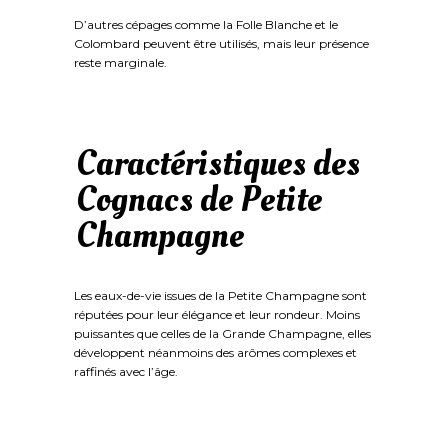
D’autres cépages comme la Folle Blanche et le
Colombard peuvent être utilisés, mais leur présence
reste marginale.
Caractéristiques des
Cognacs de Petite
Champagne
Les eaux-de-vie issues de la Petite Champagne sont
réputées pour leur élégance et leur rondeur. Moins
puissantes que celles de la Grande Champagne, elles
développent néanmoins des arômes complexes et
raffinés avec l’âge.