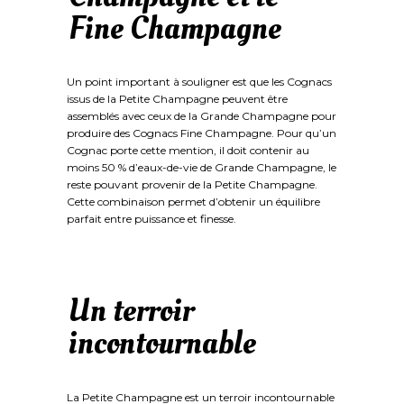
Fine Champagne
Un point important à souligner est que les Cognacs
issus de la Petite Champagne peuvent être
assemblés avec ceux de la Grande Champagne pour
produire des Cognacs Fine Champagne. Pour qu’un
Cognac porte cette mention, il doit contenir au
moins 50 % d’eaux-de-vie de Grande Champagne, le
reste pouvant provenir de la Petite Champagne.
Cette combinaison permet d’obtenir un équilibre
parfait entre puissance et finesse.
Un terroir
incontournable
La Petite Champagne est un terroir incontournable