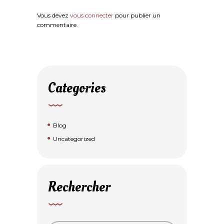
Vous devez
vous connecter
pour publier un
commentaire.
Categories
Blog
Uncategorized
Rechercher