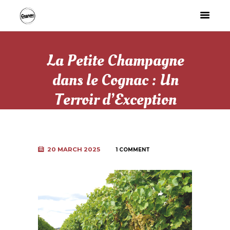
La Petite Champagne
dans le Cognac : Un
Terroir d’Exception
20 MARCH 2025
1 COMMENT