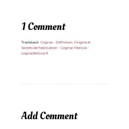
1 Comment
Trackback:
Cognac : Définition, Origine et
Secrets de Fabrication - Cognac Festival -
cognacfestival.fr
Add Comment