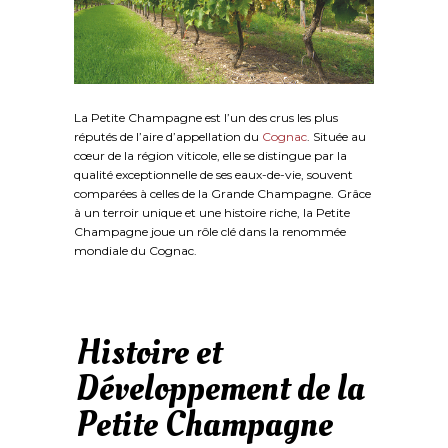
La Petite Champagne est l’un des crus les plus
réputés de l’aire d’appellation du
Cognac
. Située au
cœur de la région viticole, elle se distingue par la
qualité exceptionnelle de ses eaux-de-vie, souvent
comparées à celles de la Grande Champagne. Grâce
à un terroir unique et une histoire riche, la Petite
Champagne joue un rôle clé dans la renommée
mondiale du Cognac.
Histoire et
Développement de la
Petite Champagne