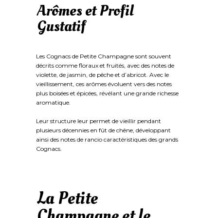
Arômes et Profil
Gustatif
Les Cognacs de Petite Champagne sont souvent
décrits comme floraux et fruités, avec des notes de
violette, de jasmin, de pêche et d’abricot. Avec le
vieillissement, ces arômes évoluent vers des notes
plus boisées et épicées, révélant une grande richesse
aromatique.
Leur structure leur permet de vieillir pendant
plusieurs décennies en fût de chêne, développant
ainsi des notes de rancio caractéristiques des grands
Cognacs.
La Petite
Champagne et le