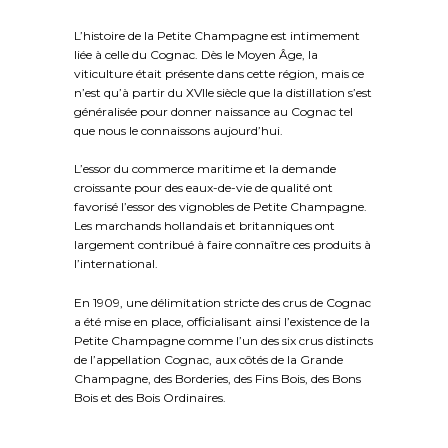
L’histoire de la Petite Champagne est intimement
liée à celle du Cognac. Dès le Moyen Âge, la
viticulture était présente dans cette région, mais ce
n’est qu’à partir du XVIIe siècle que la distillation s’est
généralisée pour donner naissance au Cognac tel
que nous le connaissons aujourd’hui.
L’essor du commerce maritime et la demande
croissante pour des eaux-de-vie de qualité ont
favorisé l’essor des vignobles de Petite Champagne.
Les marchands hollandais et britanniques ont
largement contribué à faire connaître ces produits à
l’international.
En 1909, une délimitation stricte des crus de Cognac
a été mise en place, officialisant ainsi l’existence de la
Petite Champagne comme l’un des six crus distincts
de l’appellation Cognac, aux côtés de la Grande
Champagne, des Borderies, des Fins Bois, des Bons
Bois et des Bois Ordinaires.