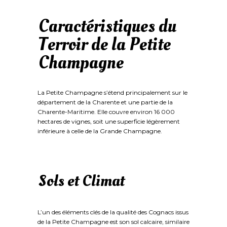
Caractéristiques du
Terroir de la Petite
Champagne
La Petite Champagne s’étend principalement sur le
département de la Charente et une partie de la
Charente-Maritime. Elle couvre environ 16 000
hectares de vignes, soit une superficie légèrement
inférieure à celle de la Grande Champagne.
Sols et Climat
L’un des éléments clés de la qualité des Cognacs issus
de la Petite Champagne est son sol calcaire, similaire