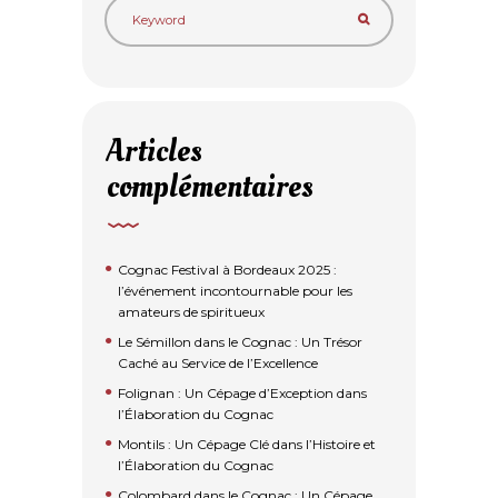
Articles
complémentaires
Cognac Festival à Bordeaux 2025 :
l’événement incontournable pour les
amateurs de spiritueux
Le Sémillon dans le Cognac : Un Trésor
Caché au Service de l’Excellence
Folignan : Un Cépage d’Exception dans
l’Élaboration du Cognac
Montils : Un Cépage Clé dans l’Histoire et
l’Élaboration du Cognac
Colombard dans le Cognac : Un Cépage