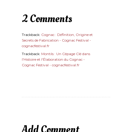
2 Comments
Trackback:
Cognac : Définition, Origine et
Secrets de Fabrication - Cognac Festival -
cognacfestival.fr
Trackback:
Montils : Un Cépage Clé dans
l'Histoire et l'Élaboration du Cognac -
Cognac Festival - cognacfestival.fr
Add Comment