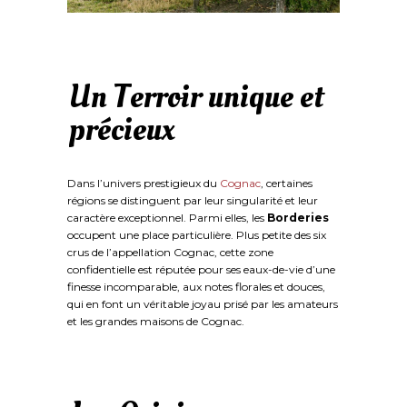
Un Terroir unique et
précieux
Dans l’univers prestigieux du
Cognac
, certaines
régions se distinguent par leur singularité et leur
caractère exceptionnel. Parmi elles, les
Borderies
occupent une place particulière. Plus petite des six
crus de l’appellation Cognac, cette zone
confidentielle est réputée pour ses eaux-de-vie d’une
finesse incomparable, aux notes florales et douces,
qui en font un véritable joyau prisé par les amateurs
et les grandes maisons de Cognac.