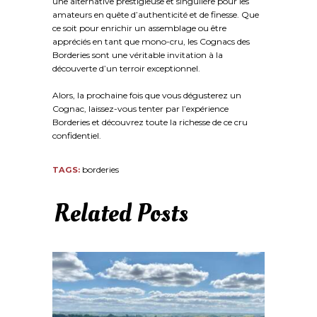
une alternative prestigieuse et singulière pour les
amateurs en quête d’authenticité et de finesse. Que
ce soit pour enrichir un assemblage ou être
appréciés en tant que mono-cru, les Cognacs des
Borderies sont une véritable invitation à la
découverte d’un terroir exceptionnel.
Alors, la prochaine fois que vous dégusterez un
Cognac, laissez-vous tenter par l’expérience
Borderies et découvrez toute la richesse de ce cru
confidentiel.
borderies
TAGS:
Related Posts