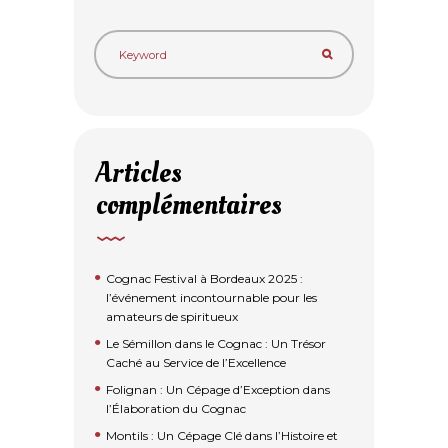
Articles
complémentaires
Cognac Festival à Bordeaux 2025 :
l’événement incontournable pour les
amateurs de spiritueux
Le Sémillon dans le Cognac : Un Trésor
Caché au Service de l’Excellence
Folignan : Un Cépage d’Exception dans
l’Élaboration du Cognac
Montils : Un Cépage Clé dans l’Histoire et