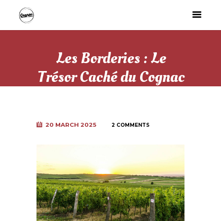
Les Borderies : Le
Trésor Caché du Cognac
20 MARCH 2025
2 COMMENTS