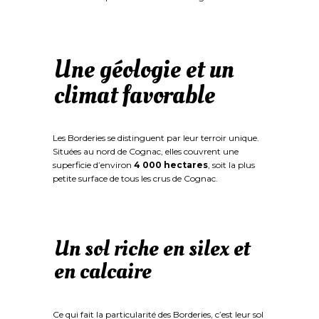
Une géologie et un
climat favorable
Les Borderies se distinguent par leur terroir unique.
Situées au nord de Cognac, elles couvrent une
superficie d’environ
4 000 hectares
, soit la plus
petite surface de tous les crus de Cognac.
Un sol riche en silex et
en calcaire
Ce qui fait la particularité des Borderies, c’est leur sol