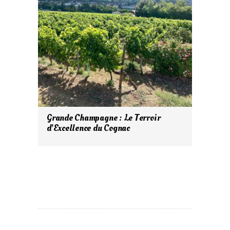
Grande Champagne : Le Terroir
d’Excellence du Cognac