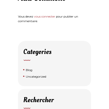
Vous devez
vous connecter
pour publier un
commentaire.
Categories
Blog
Uncategorized
Rechercher