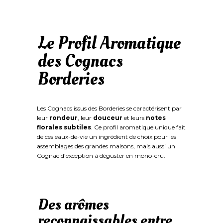
Le Profil Aromatique
des Cognacs
Borderies
Les Cognacs issus des Borderies se caractérisent par
leur
rondeur
, leur
douceur
et leurs
notes
florales subtiles
. Ce profil aromatique unique fait
de ces eaux-de-vie un ingrédient de choix pour les
assemblages des grandes maisons, mais aussi un
Cognac d’exception à déguster en mono-cru.
Des arômes
reconnaissables entre