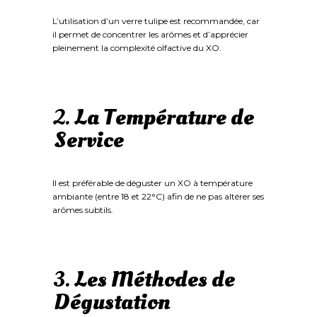
L’utilisation d’un verre tulipe est recommandée, car
il permet de concentrer les arômes et d’apprécier
pleinement la complexité olfactive du XO.
2.
La Température de
Service
Il est préférable de déguster un XO à température
ambiante (entre 18 et 22°C) afin de ne pas altérer ses
arômes subtils.
3.
Les Méthodes de
Dégustation