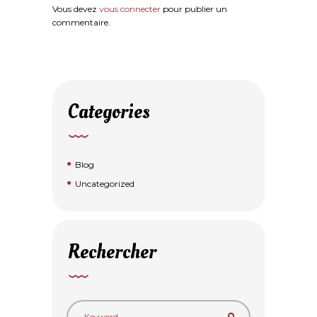
Vous devez
vous connecter
pour publier un
commentaire.
Categories
Blog
Uncategorized
Rechercher