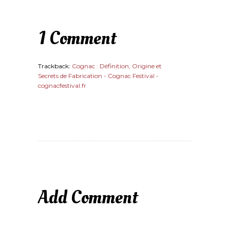
1 Comment
Trackback:
Cognac : Définition, Origine et
Secrets de Fabrication - Cognac Festival -
cognacfestival.fr
Add Comment