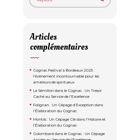
Articles
complémentaires
Cognac Festival à Bordeaux 2025 :
l’événement incontournable pour les
amateurs de spiritueux
Le Sémillon dans le Cognac : Un Trésor
Caché au Service de l’Excellence
Folignan : Un Cépage d’Exception dans
l’Élaboration du Cognac
Montils : Un Cépage Clé dans l’Histoire et
l’Élaboration du Cognac
Colombard dans le Cognac : Un Cépage
Ancien au Service de l’Excellence