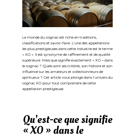
Le monde du cognac est riche en traditions,
classifications et savoir-faire. L’une des appellations
les plus prestigieuses dans cette industrie est le terme
« XO ». Il est synonyme de raffinement et de qualité
supérieure. Mais que signifie exactement « XO » dans
le cognac ? Quels sont ses critères, son histoire et son
influence sur les amateurs et collectionneurs de
spiritueux ? Cet article vous plonge dans l’univers du
cognac XO pour tout comprendre de cette
appellation prestigieuse.
Qu’est-ce que signifie
« XO » dans le