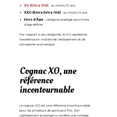
XO (Extra Old)
: au moins 10 ans.
XXO (Extra Extra Old)
: au moins 14 ans.
Hors d’Âge
: catégorie prestige sans limite
d’âge définie.
Par rapport à ces catégories, le XO représente
l’excellence en matière de vieillissement et de
complexité aromatique.
Cognac XO, une
référence
incontournable
Le cognac XO est une référence incontournable
pour les amateurs de spiritueux fins. Son
vieillissement prolongé lui confère une richesse