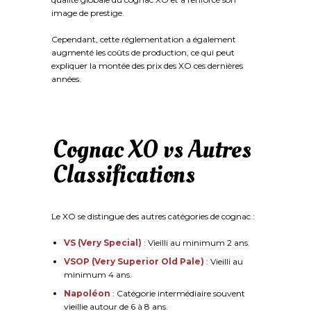
image de prestige.
Cependant, cette réglementation a également
augmenté les coûts de production, ce qui peut
expliquer la montée des prix des XO ces dernières
années.
Cognac XO vs Autres
Classifications
Le XO se distingue des autres catégories de cognac :
VS (Very Special)
: Vieilli au minimum 2 ans.
VSOP (Very Superior Old Pale)
: Vieilli au
minimum 4 ans.
Napoléon
: Catégorie intermédiaire souvent
vieillie autour de 6 à 8 ans.