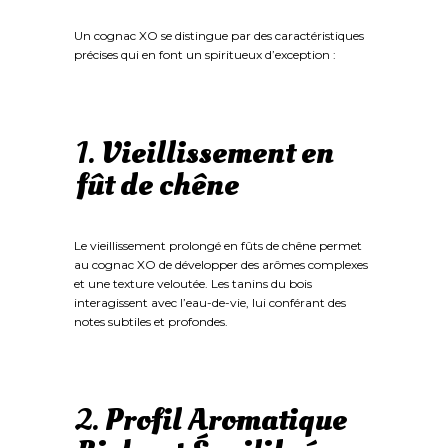
Un cognac XO se distingue par des caractéristiques
précises qui en font un spiritueux d’exception :
1.
Vieillissement en
fût de chêne
Le vieillissement prolongé en fûts de chêne permet
au cognac XO de développer des arômes complexes
et une texture veloutée. Les tanins du bois
interagissent avec l’eau-de-vie, lui conférant des
notes subtiles et profondes.
2.
Profil Aromatique