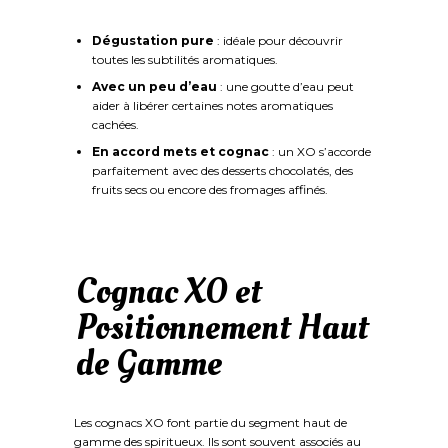
Dégustation pure
: idéale pour découvrir
toutes les subtilités aromatiques.
Avec un peu d’eau
: une goutte d’eau peut
aider à libérer certaines notes aromatiques
cachées.
En accord mets et cognac
: un XO s’accorde
parfaitement avec des desserts chocolatés, des
fruits secs ou encore des fromages affinés.
Cognac XO et
Positionnement Haut
de Gamme
Les cognacs XO font partie du segment haut de
gamme des spiritueux. Ils sont souvent associés au