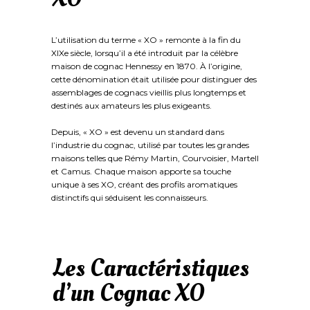
L’utilisation du terme « XO » remonte à la fin du
XIXe siècle, lorsqu’il a été introduit par la célèbre
maison de cognac Hennessy en 1870. À l’origine,
cette dénomination était utilisée pour distinguer des
assemblages de cognacs vieillis plus longtemps et
destinés aux amateurs les plus exigeants.
Depuis, « XO » est devenu un standard dans
l’industrie du cognac, utilisé par toutes les grandes
maisons telles que Rémy Martin, Courvoisier, Martell
et Camus. Chaque maison apporte sa touche
unique à ses XO, créant des profils aromatiques
distinctifs qui séduisent les connaisseurs.
Les Caractéristiques
d’un Cognac XO