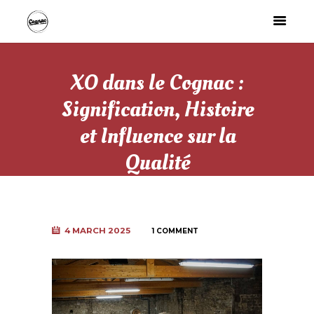
XO dans le Cognac :
Signification, Histoire
et Influence sur la
Qualité
4 MARCH 2025
1 COMMENT