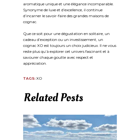
aromatique unique et une élégance incomparable.
Synonyme de luxe et d’excellence, il continue
d’incarner le savoir-faire des grandes maisons de
cognac.
Que ce soit pour une dégustation en solitaire, un
cadeau d’exception ou un investissement, un
cognac XO est toujours un choix judicieux. Il ne vous
reste plus qu’à explorer cet univers fascinant et à
savourer chaque goutte avec respect et
appréciation.
XO
TAGS:
Related Posts