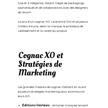
luxe et à l’élégance, faisant l’objet de packagings
sophistiqués et de collaborations avec des designers
de renom.
Le prix d’un cognac XO varie entre 100 et plusieurs
milliers d’euros, selon la marque, le processus de
vieillissement et la rareté du produit.
Cognac XO et
Stratégies de
Marketing
Les grandes maisons de cognac mettent en avant
plusieurs stratégies marketing pour promouvoir
leurs XO :
Éditions limitées
: certaines marques lancent