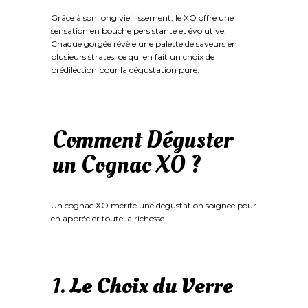
Grâce à son long vieillissement, le XO offre une
sensation en bouche persistante et évolutive.
Chaque gorgée révèle une palette de saveurs en
plusieurs strates, ce qui en fait un choix de
prédilection pour la dégustation pure.
Comment Déguster
un Cognac XO ?
Un cognac XO mérite une dégustation soignée pour
en apprécier toute la richesse.
1.
Le Choix du Verre