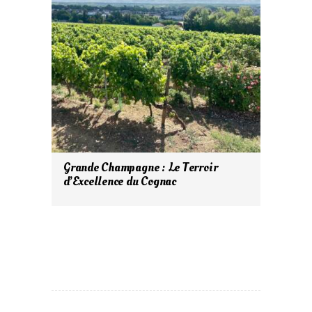
Grande Champagne : Le Terroir
d’Excellence du Cognac