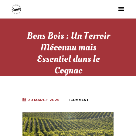
Bons Bois : Un Terroir
Méconnu mais
Essentiel dans le
Cognac
20 MARCH 2025
1 COMMENT