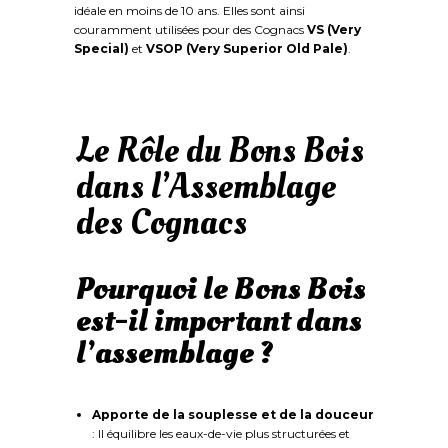
idéale en moins de 10 ans. Elles sont ainsi
couramment utilisées pour des Cognacs
VS (Very
Special)
et
VSOP (Very Superior Old Pale)
.
Le Rôle du Bons Bois
dans l’Assemblage
des Cognacs
Pourquoi le Bons Bois
est-il important dans
l’assemblage ?
Apporte de la souplesse et de la douceur
: Il équilibre les eaux-de-vie plus structurées et