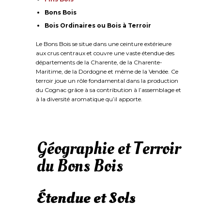
Bons Bois
Bois Ordinaires ou Bois à Terroir
Le Bons Bois se situe dans une ceinture extérieure
aux crus centraux et couvre une vaste étendue des
départements de la Charente, de la Charente-
Maritime, de la Dordogne et même de la Vendée. Ce
terroir joue un rôle fondamental dans la production
du Cognac grâce à sa contribution à l’assemblage et
à la diversité aromatique qu’il apporte.
Géographie et Terroir
du Bons Bois
Étendue et Sols