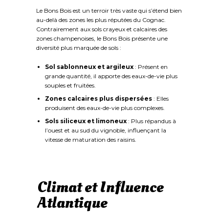
Le Bons Bois est un terroir très vaste qui s’étend bien
au-delà des zones les plus réputées du Cognac.
Contrairement aux sols crayeux et calcaires des
zones champenoises, le Bons Bois présente une
diversité plus marquée de sols :
Sol sablonneux et argileux
: Présent en
grande quantité, il apporte des eaux-de-vie plus
souples et fruitées.
Zones calcaires plus dispersées
: Elles
produisent des eaux-de-vie plus complexes.
Sols siliceux et limoneux
: Plus répandus à
l’ouest et au sud du vignoble, influençant la
vitesse de maturation des raisins.
Climat et Influence
Atlantique