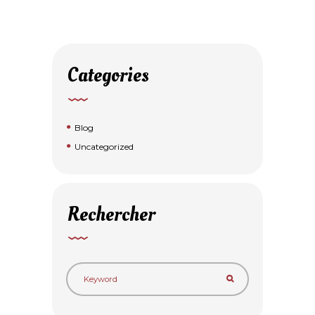
Categories
Blog
Uncategorized
Rechercher