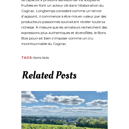
fruitées en font un acteur clé dans l’élaboration du
Cognac. Longtemps considéré comme un terroir
d’appoint, il commence à être mis en valeur par des
producteurs passionnés souhaitant révéler toute sa
richesse. À mesure que les amateurs recherchent des
expressions plus authentiques et diversifiées, le Bons
Bois pourrait bien s’imposer comme un cru
incontournable du Cognac.
bons bois
TAGS:
Related Posts