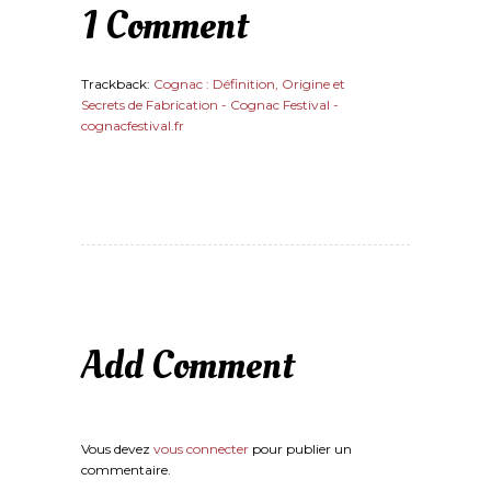
1 Comment
Trackback:
Cognac : Définition, Origine et
Secrets de Fabrication - Cognac Festival -
cognacfestival.fr
Add Comment
Vous devez
vous connecter
pour publier un
commentaire.