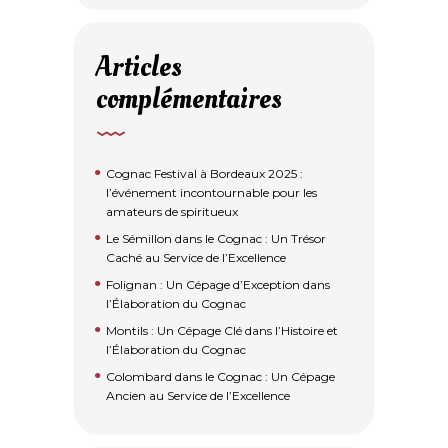
Articles
complémentaires
Cognac Festival à Bordeaux 2025 :
l’événement incontournable pour les
amateurs de spiritueux
Le Sémillon dans le Cognac : Un Trésor
Caché au Service de l’Excellence
Folignan : Un Cépage d’Exception dans
l’Élaboration du Cognac
Montils : Un Cépage Clé dans l’Histoire et
l’Élaboration du Cognac
Colombard dans le Cognac : Un Cépage
Ancien au Service de l’Excellence