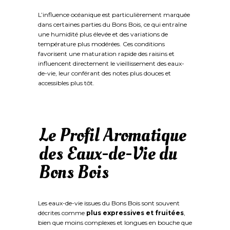
L’influence océanique est particulièrement marquée
dans certaines parties du Bons Bois, ce qui entraîne
une humidité plus élevée et des variations de
température plus modérées. Ces conditions
favorisent une maturation rapide des raisins et
influencent directement le vieillissement des eaux-
de-vie, leur conférant des notes plus douces et
accessibles plus tôt.
Le Profil Aromatique
des Eaux-de-Vie du
Bons Bois
Les eaux-de-vie issues du Bons Bois sont souvent
décrites comme
plus expressives et fruitées
,
bien que moins complexes et longues en bouche que