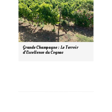
Grande Champagne : Le Terroir
d’Excellence du Cognac