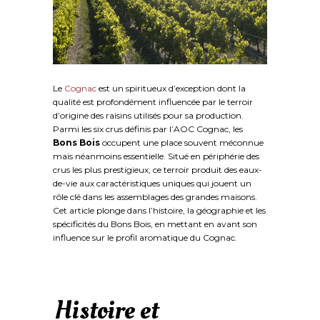
Le
Cognac
est un spiritueux d’exception dont la
qualité est profondément influencée par le terroir
d’origine des raisins utilisés pour sa production.
Parmi les six crus définis par l’AOC Cognac, les
Bons Bois
occupent une place souvent méconnue
mais néanmoins essentielle. Situé en périphérie des
crus les plus prestigieux, ce terroir produit des eaux-
de-vie aux caractéristiques uniques qui jouent un
rôle clé dans les assemblages des grandes maisons.
Cet article plonge dans l’histoire, la géographie et les
spécificités du Bons Bois, en mettant en avant son
influence sur le profil aromatique du Cognac.
Histoire et